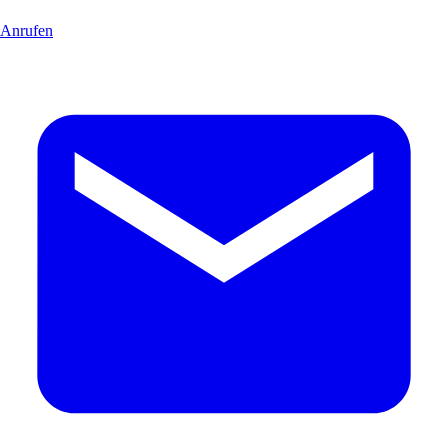
Anrufen