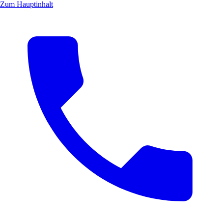
Zum Hauptinhalt