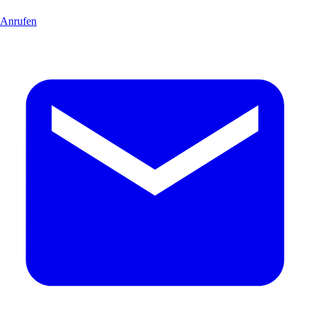
Anrufen