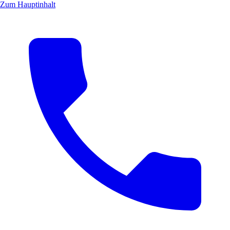
Zum Hauptinhalt