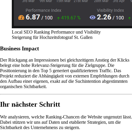
Local SEO Ranking Performance und Visibility
Steigerung für Hochzeitsfotograf St. Gallen
Business Impact
Der Rückgang an Impressionen bei gleichzeitigem Anstieg der Klicks
belegt eine hohe Relevanz-Steigerung für die Zielgruppe. Die
Positionierung in den Top 5 generiert qualifizierteren Traffic. Das
Projekt reduziert die Abhängigkeit von externen Empfehlungen durch
den Aufbau einer eigenen, exakt auf die Suchintention abgestimmten
organischen Sichtbarkeit.
Ihr nächster Schritt
Wir analysieren, welche Ranking-Chancen die Website ungenutzt lässt.
Dabei stützen wir uns auf Daten und etablierte Strategien, um die
Sichtbarkeit des Unternehmens zu steigern.