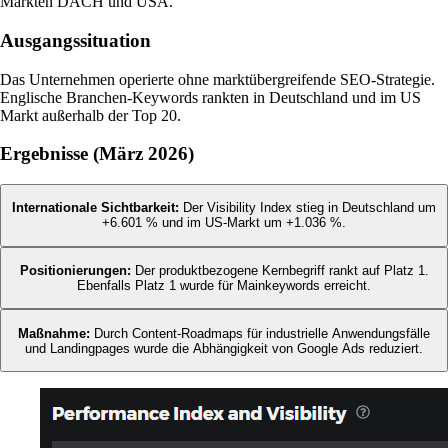
Märkten DACH und USA.
Ausgangssituation
Das Unternehmen operierte ohne marktübergreifende SEO-Strategie.
Englische Branchen-Keywords rankten in Deutschland und im US
Markt außerhalb der Top 20.
Ergebnisse (März 2026)
Internationale Sichtbarkeit:
Der Visibility Index stieg in Deutschland um
+6.601 % und im US-Markt um +1.036 %.
Positionierungen:
Der produktbezogene Kernbegriff rankt auf Platz 1.
Ebenfalls Platz 1 wurde für Mainkeywords erreicht.
Maßnahme:
Durch Content-Roadmaps für industrielle Anwendungsfälle
und Landingpages wurde die Abhängigkeit von Google Ads reduziert.