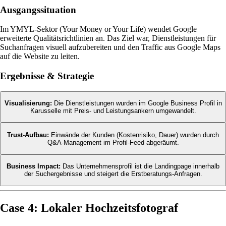
Ausgangssituation
Im YMYL-Sektor (Your Money or Your Life) wendet Google
erweiterte Qualitätsrichtlinien an. Das Ziel war, Dienstleistungen für
Suchanfragen visuell aufzubereiten und den Traffic aus Google Maps
auf die Website zu leiten.
Ergebnisse & Strategie
Visualisierung:
Die Dienstleistungen wurden im Google Business Profil in
Karusselle mit Preis- und Leistungsankern umgewandelt.
Trust-Aufbau:
Einwände der Kunden (Kostenrisiko, Dauer) wurden durch
Q&A-Management im Profil-Feed abgeräumt.
Business Impact:
Das Unternehmensprofil ist die Landingpage innerhalb
der Suchergebnisse und steigert die Erstberatungs-Anfragen.
Case 4: Lokaler Hochzeitsfotograf