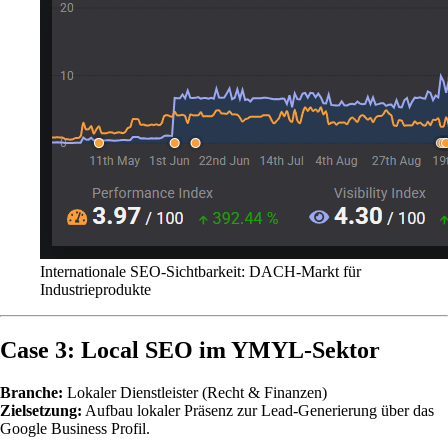
Internationale SEO-Sichtbarkeit: DACH-Markt für
Industrieprodukte
Case 3: Local SEO im YMYL-Sektor
Branche:
Lokaler Dienstleister (Recht & Finanzen)
Zielsetzung:
Aufbau lokaler Präsenz zur Lead-Generierung über das
Google Business Profil.