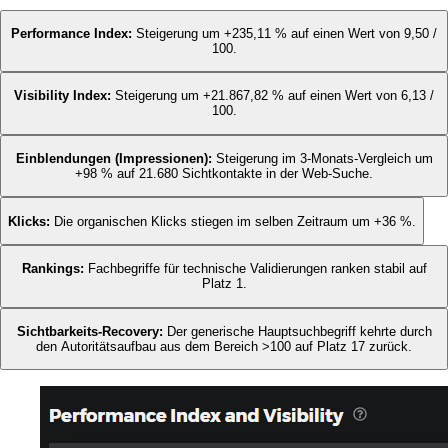
Performance Index:
Steigerung um +235,11 % auf einen Wert von 9,50 /
100.
Visibility Index:
Steigerung um +21.867,82 % auf einen Wert von 6,13 /
100.
Einblendungen (Impressionen):
Steigerung im 3-Monats-Vergleich um
+98 % auf 21.680 Sichtkontakte in der Web-Suche.
Klicks:
Die organischen Klicks stiegen im selben Zeitraum um +36 %.
Rankings:
Fachbegriffe für technische Validierungen ranken stabil auf
Platz 1.
Sichtbarkeits-Recovery:
Der generische Hauptsuchbegriff kehrte durch
den Autoritätsaufbau aus dem Bereich >100 auf Platz 17 zurück.