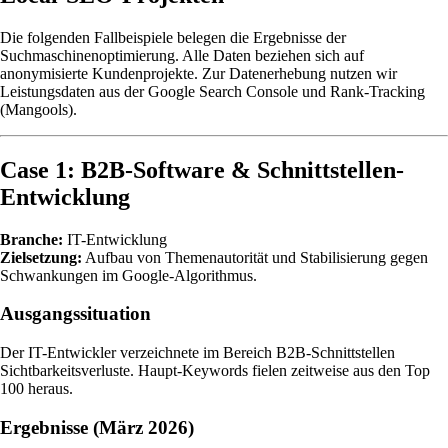
Die folgenden Fallbeispiele belegen die Ergebnisse der
Suchmaschinenoptimierung. Alle Daten beziehen sich auf
anonymisierte Kundenprojekte. Zur Datenerhebung nutzen wir
Leistungsdaten aus der Google Search Console und Rank-Tracking
(Mangools).
Case 1: B2B-Software & Schnittstellen-
Entwicklung
Branche:
IT-Entwicklung
Zielsetzung:
Aufbau von Themenautorität und Stabilisierung gegen
Schwankungen im Google-Algorithmus.
Ausgangssituation
Der IT-Entwickler verzeichnete im Bereich B2B-Schnittstellen
Sichtbarkeitsverluste. Haupt-Keywords fielen zeitweise aus den Top
100 heraus.
Ergebnisse (März 2026)