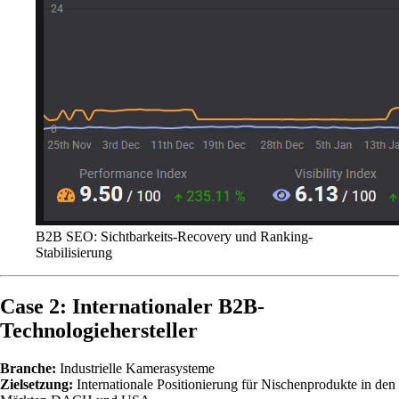
B2B SEO: Sichtbarkeits-Recovery und Ranking-
Stabilisierung
Case 2: Internationaler B2B-
Technologiehersteller
Branche:
Industrielle Kamerasysteme
Zielsetzung:
Internationale Positionierung für Nischenprodukte in den