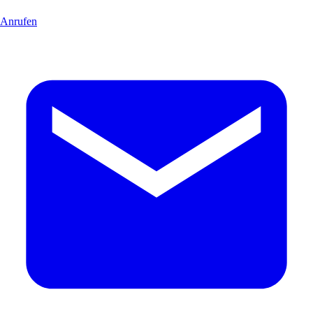
Anrufen