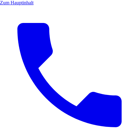
Zum Hauptinhalt