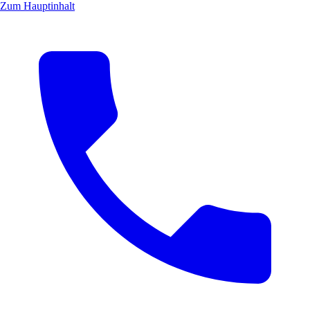
Zum Hauptinhalt