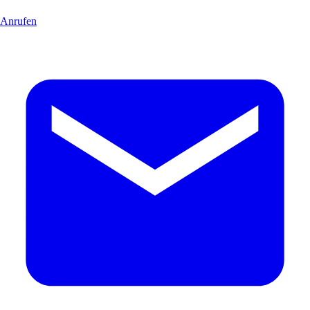
Anrufen