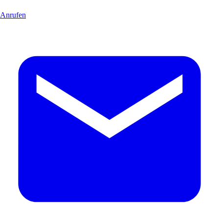
Anrufen